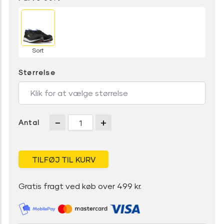
Sort
Størrelse
Klik for at vælge størrelse
-
+
Antal
Gratis fragt ved køb over 499 kr.