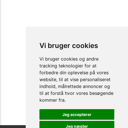
Vi bruger cookies
Vi bruger cookies og andre
tracking teknologier for at
forbedre din oplevelse på vores
website, til at vise personaliseret
indhold, målrettede annoncer og
til at forstå hvor vores besøgende
kommer fra.
Jeg accepterer
Jeg nægter