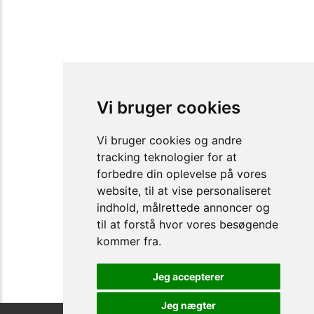
Vi bruger cookies
Vi bruger cookies og andre
tracking teknologier for at
forbedre din oplevelse på vores
website, til at vise personaliseret
indhold, målrettede annoncer og
til at forstå hvor vores besøgende
kommer fra.
Jeg accepterer
Jeg nægter