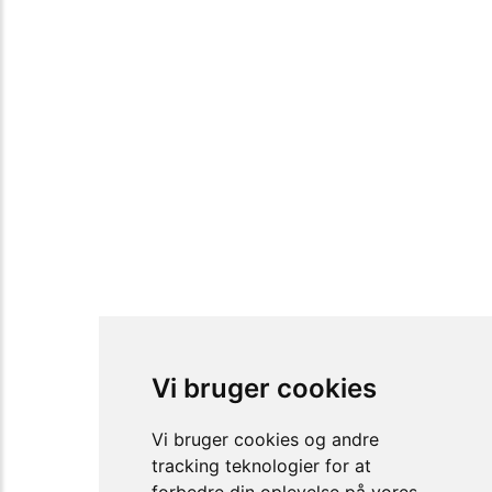
Vi bruger cookies
Vi bruger cookies og andre
tracking teknologier for at