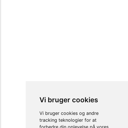
Vi bruger cookies
Vi bruger cookies og andre
tracking teknologier for at
forbedre din oplevelse på vores