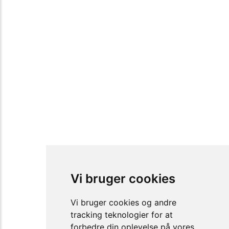
Vi bruger cookies
Vi bruger cookies og andre
tracking teknologier for at
forbedre din oplevelse på vores